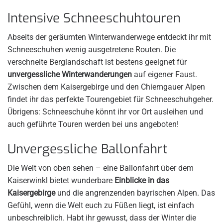
Intensive Schneeschuhtouren
Abseits der geräumten Winterwanderwege entdeckt ihr mit
Schneeschuhen wenig ausgetretene Routen. Die
verschneite Berglandschaft ist bestens geeignet für
unvergessliche Winterwanderungen
auf eigener Faust.
Zwischen dem Kaisergebirge und den Chiemgauer Alpen
findet ihr das perfekte Tourengebiet für Schneeschuhgeher.
Übrigens: Schneeschuhe könnt ihr vor Ort ausleihen und
auch geführte Touren werden bei uns angeboten!
Unvergessliche Ballonfahrt
Die Welt von oben sehen – eine Ballonfahrt über dem
Kaiserwinkl bietet wunderbare
Einblicke in das
Kaisergebirge
und die angrenzenden bayrischen Alpen. Das
Gefühl, wenn die Welt euch zu Füßen liegt, ist einfach
unbeschreiblich. Habt ihr gewusst, dass der Winter die