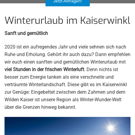
Jetzt Anfragen!
Winterurlaub im Kaiserwinkl
Sanft und gemütlich
2020 ist ein aufregendes Jahr und viele sehnen sich nach
Ruhe und Erholung. Gehört ihr auch dazu? Dann empfehlen
wir euch einen sanften und gemütlichen Winterurlaub mit
viel Stunden in der frischen Winterluft
. Denn nichts ist
besser zum Energie tanken als eine verschneite und
verträumte Winterlandschaft. Diese gibt es im Kaiserwinkl
zur Genüge: Eingebettet zwischen dem Zahmen und dem
Wilden Kaiser ist unsere Region als Winter-Wunder-Welt
über die Grenzen hinweg bekannt.