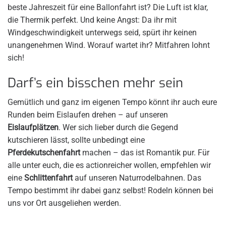
beste Jahreszeit für eine Ballonfahrt ist? Die Luft ist klar,
die Thermik perfekt. Und keine Angst: Da ihr mit
Windgeschwindigkeit unterwegs seid, spürt ihr keinen
unangenehmen Wind. Worauf wartet ihr? Mitfahren lohnt
sich!
Darf’s ein bisschen mehr sein
Gemütlich und ganz im eigenen Tempo könnt ihr auch eure
Runden beim Eislaufen drehen – auf unseren
Eislaufplätzen
. Wer sich lieber durch die Gegend
kutschieren lässt, sollte unbedingt eine
Pferdekutschenfahrt
machen – das ist Romantik pur. Für
alle unter euch, die es actionreicher wollen, empfehlen wir
eine
Schlittenfahrt
auf unseren Naturrodelbahnen. Das
Tempo bestimmt ihr dabei ganz selbst! Rodeln können bei
uns vor Ort ausgeliehen werden.