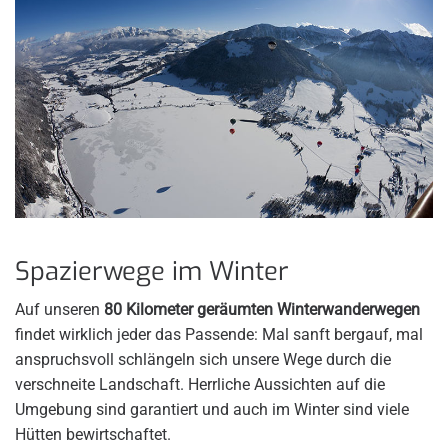
Spazierwege im Winter
Auf unseren
80 Kilometer geräumten Winterwanderwegen
findet wirklich jeder das Passende: Mal sanft bergauf, mal
anspruchsvoll schlängeln sich unsere Wege durch die
verschneite Landschaft. Herrliche Aussichten auf die
Umgebung sind garantiert und auch im Winter sind viele
Hütten bewirtschaftet.