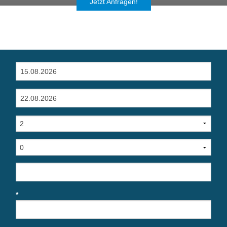
Jetzt Anfragen!
*