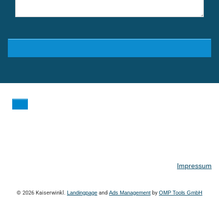
Impressum
© 2026 Kaiserwinkl.
Landingpage
and
Ads Management
by
OMP Tools GmbH