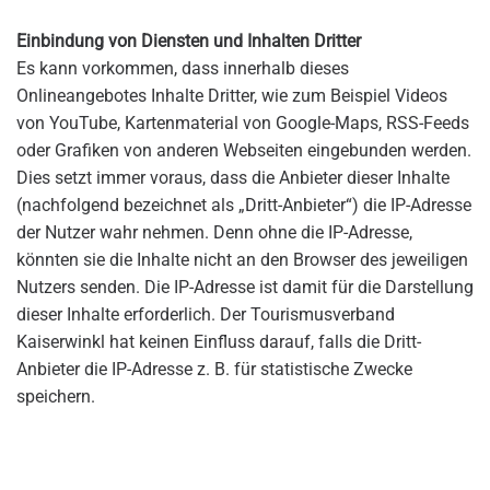
Einbindung von Diensten und Inhalten Dritter
Es kann vorkommen, dass innerhalb dieses
Onlineangebotes Inhalte Dritter, wie zum Beispiel Videos
von YouTube, Kartenmaterial von Google-Maps, RSS-Feeds
oder Grafiken von anderen Webseiten eingebunden werden.
Dies setzt immer voraus, dass die Anbieter dieser Inhalte
(nachfolgend bezeichnet als „Dritt-Anbieter“) die IP-Adresse
der Nutzer wahr nehmen. Denn ohne die IP-Adresse,
könnten sie die Inhalte nicht an den Browser des jeweiligen
Nutzers senden. Die IP-Adresse ist damit für die Darstellung
dieser Inhalte erforderlich. Der Tourismusverband
Kaiserwinkl hat keinen Einfluss darauf, falls die Dritt-
Anbieter die IP-Adresse z. B. für statistische Zwecke
speichern.