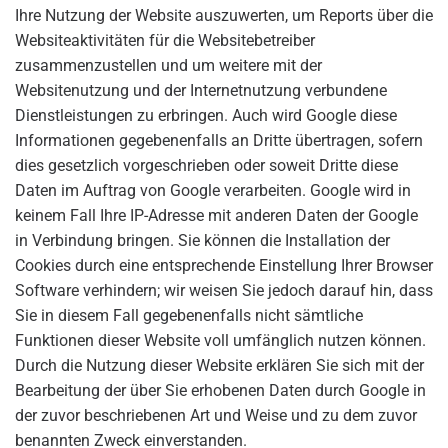
Ihre Nutzung der Website auszuwerten, um Reports über die
Websiteaktivitäten für die Websitebetreiber
zusammenzustellen und um weitere mit der
Websitenutzung und der Internetnutzung verbundene
Dienstleistungen zu erbringen. Auch wird Google diese
Informationen gegebenenfalls an Dritte übertragen, sofern
dies gesetzlich vorgeschrieben oder soweit Dritte diese
Daten im Auftrag von Google verarbeiten. Google wird in
keinem Fall Ihre IP-Adresse mit anderen Daten der Google
in Verbindung bringen. Sie können die Installation der
Cookies durch eine entsprechende Einstellung Ihrer Browser
Software verhindern; wir weisen Sie jedoch darauf hin, dass
Sie in diesem Fall gegebenenfalls nicht sämtliche
Funktionen dieser Website voll umfänglich nutzen können.
Durch die Nutzung dieser Website erklären Sie sich mit der
Bearbeitung der über Sie erhobenen Daten durch Google in
der zuvor beschriebenen Art und Weise und zu dem zuvor
benannten Zweck einverstanden.