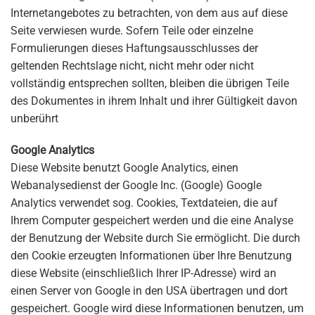
Internetangebotes zu betrachten, von dem aus auf diese
Seite verwiesen wurde. Sofern Teile oder einzelne
Formulierungen dieses Haftungsausschlusses der
geltenden Rechtslage nicht, nicht mehr oder nicht
vollständig entsprechen sollten, bleiben die übrigen Teile
des Dokumentes in ihrem Inhalt und ihrer Gültigkeit davon
unberührt
Google Analytics
Diese Website benutzt Google Analytics, einen
Webanalysedienst der Google Inc. (Google) Google
Analytics verwendet sog. Cookies, Textdateien, die auf
Ihrem Computer gespeichert werden und die eine Analyse
der Benutzung der Website durch Sie ermöglicht. Die durch
den Cookie erzeugten Informationen über Ihre Benutzung
diese Website (einschließlich Ihrer IP-Adresse) wird an
einen Server von Google in den USA übertragen und dort
gespeichert. Google wird diese Informationen benutzen, um