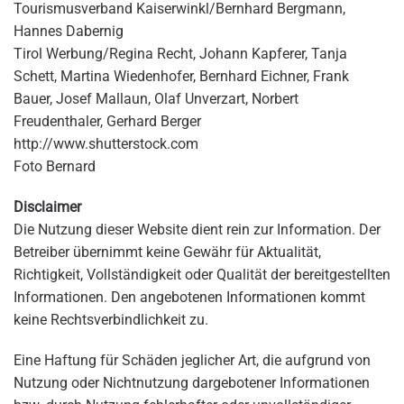
Tourismusverband Kaiserwinkl/Bernhard Bergmann,
Hannes Dabernig
Tirol Werbung/Regina Recht, Johann Kapferer, Tanja
Schett, Martina Wiedenhofer, Bernhard Eichner, Frank
Bauer, Josef Mallaun, Olaf Unverzart, Norbert
Freudenthaler, Gerhard Berger
http://www.shutterstock.com
Foto Bernard
Disclaimer
Die Nutzung dieser Website dient rein zur Information. Der
Betreiber übernimmt keine Gewähr für Aktualität,
Richtigkeit, Vollständigkeit oder Qualität der bereitgestellten
Informationen. Den angebotenen Informationen kommt
keine Rechtsverbindlichkeit zu.
Eine Haftung für Schäden jeglicher Art, die aufgrund von
Nutzung oder Nichtnutzung dargebotener Informationen