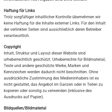
Haftung für Links
Trotz sorgfältiger inhaltlicher Kontrolle übernehmen wir
keine Haftung für die Inhalte externer Links. Für den Inhalt
der verlinkten Seiten sind ausschließlich deren Betreiber
verantwortlich.
Copyright
Inhalt, Struktur und Layout dieser Website sind
urheberrechtlich geschützt. Urheberrechte für Bildmaterial,
Texte und andere geschützte Werke, Marken und
Kennzeichen werden dadurch nicht beschnitten. Ohne
ausdrückliche Zustimmung des Medieninhabers ist es
nicht gestattet, das Angebot im Ganzen oder in Teilen zu
kopieren oder sonstig zu verwenden (inklusive des
Ausdrucks auf Papier).
Bildquellen/Bildmaterial