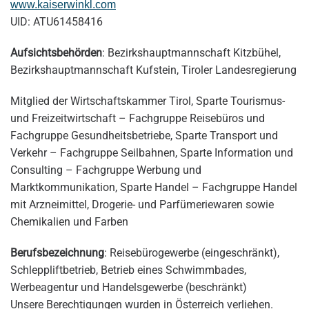
www.kaiserwinkl.com
UID: ATU61458416
Aufsichtsbehörden
: Bezirkshauptmannschaft Kitzbühel,
Bezirkshauptmannschaft Kufstein, Tiroler Landesregierung
Mitglied der Wirtschaftskammer Tirol, Sparte Tourismus-
und Freizeitwirtschaft – Fachgruppe Reisebüros und
Fachgruppe Gesundheitsbetriebe, Sparte Transport und
Verkehr – Fachgruppe Seilbahnen, Sparte Information und
Consulting – Fachgruppe Werbung und
Marktkommunikation, Sparte Handel – Fachgruppe Handel
mit Arzneimittel, Drogerie- und Parfümeriewaren sowie
Chemikalien und Farben
Berufsbezeichnung
: Reisebürogewerbe (eingeschränkt),
Schleppliftbetrieb, Betrieb eines Schwimmbades,
Werbeagentur und Handelsgewerbe (beschränkt)
Unsere Berechtigungen wurden in Österreich verliehen.