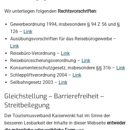
Wir unterliegen folgenden
Rechtsvorschriften
:
Gewerbeordnung 1994, insbesondere § 94 Z 56 und §
126 –
Link
Ausübungsvorschriften für das Reisebürogewerbe –
Link
Reisebüro-Verordnung –
Link
Reisebürosicherungsverordnung –
Link
Konsumentenschutzgesetz, insbesondere §§ 31b –
Link
Schleppliftverordnung 2004 –
Link
Seilbahngesetz 2003 –
Link
Gleichstellung – Barrierefreiheit –
Streitbeilegung
Der Tourismusverband Kaiserwinkl hat im Sinne der
besseren Lesbarkeit der Inhalte in dieser Webseite
entweder