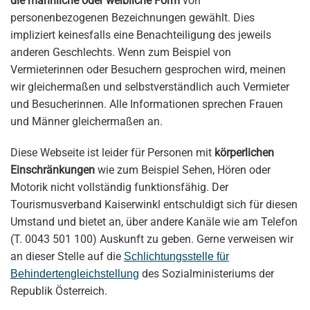
die männliche oder weibliche Form
von
personenbezogenen Bezeichnungen gewählt. Dies
impliziert keinesfalls eine Benachteiligung des jeweils
anderen Geschlechts. Wenn zum Beispiel von
Vermieterinnen oder Besuchern gesprochen wird, meinen
wir gleichermaßen und selbstverständlich auch Vermieter
und Besucherinnen. Alle Informationen sprechen Frauen
und Männer gleichermaßen an.
Diese Webseite ist leider für Personen mit
körperlichen
Einschränkungen
wie zum Beispiel Sehen, Hören oder
Motorik nicht vollständig funktionsfähig. Der
Tourismusverband Kaiserwinkl entschuldigt sich für diesen
Umstand und bietet an, über andere Kanäle wie am Telefon
(T. 0043 501 100) Auskunft zu geben. Gerne verweisen wir
an dieser Stelle auf die
Schlichtungsstelle für
des Sozialministeriums der
Behindertengleichstellung
Republik Österreich.