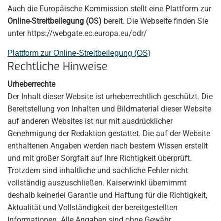
Auch die Europäische Kommission stellt eine Plattform zur
Online-Streitbeilegung (OS)
bereit. Die Webseite finden Sie
unter https://webgate.ec.europa.eu/odr/
Plattform zur Online-Streitbeilegung (OS)
Rechtliche Hinweise
Urheberrechte
Der Inhalt dieser Website ist urheberrechtlich geschützt. Die
Bereitstellung von Inhalten und Bildmaterial dieser Website
auf anderen Websites ist nur mit ausdrücklicher
Genehmigung der Redaktion gestattet. Die auf der Website
enthaltenen Angaben werden nach bestem Wissen erstellt
und mit großer Sorgfalt auf Ihre Richtigkeit überprüft.
Trotzdem sind inhaltliche und sachliche Fehler nicht
vollständig auszuschließen. Kaiserwinkl übernimmt
deshalb keinerlei Garantie und Haftung für die Richtigkeit,
Aktualität und Vollständigkeit der bereitgestellten
Informationen. Alle Angaben sind ohne Gewähr.