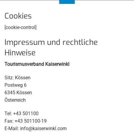
Cookies
[cookie-control]
Impressum und rechtliche
Hinweise
Tourismusverband Kaiserwinkl
Sitz: Kössen
Postweg 6
6345 Kössen
Österreich
Tel: +43 501100
Fax: +43 501100-19
E-Mail: info@kaiserwinkl.com