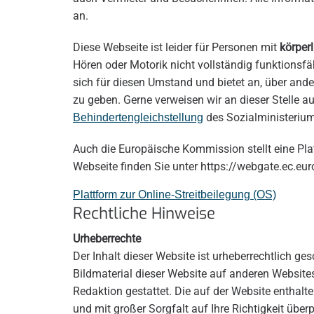
an.
Diese Webseite ist leider für Personen mit
körper
Hören oder Motorik nicht vollständig funktionsf
sich für diesen Umstand und bietet an, über and
zu geben. Gerne verweisen wir an dieser Stelle a
des Sozialministerium
Behindertengleichstellung
Auch die Europäische Kommission stellt eine Pla
Webseite finden Sie unter https://webgate.ec.eu
Plattform zur Online-Streitbeilegung (OS)
Rechtliche Hinweise
Urheberrechte
Der Inhalt dieser Website ist urheberrechtlich ges
Bildmaterial dieser Website auf anderen Website
Redaktion gestattet. Die auf der Website enthal
und mit großer Sorgfalt auf Ihre Richtigkeit über