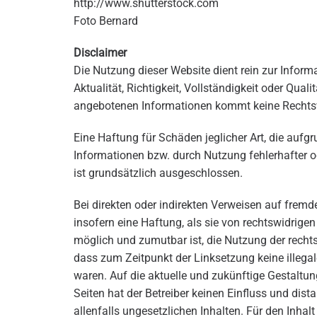
http://www.shutterstock.com
Foto Bernard
Disclaimer
Die Nutzung dieser Website dient rein zur Inform
Aktualität, Richtigkeit, Vollständigkeit oder Quali
angebotenen Informationen kommt keine Rechtsve
Eine Haftung für Schäden jeglicher Art, die auf
Informationen bzw. durch Nutzung fehlerhafter o
ist grundsätzlich ausgeschlossen.
Bei direkten oder indirekten Verweisen auf fremde
insofern eine Haftung, als sie von rechtswidrigen
möglich und zumutbar ist, die Nutzung der rechtsw
dass zum Zeitpunkt der Linksetzung keine illegal
waren. Auf die aktuelle und zukünftige Gestaltung
Seiten hat der Betreiber keinen Einfluss und dista
allenfalls ungesetzlichen Inhalten. Für den Inhalt