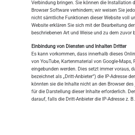
Verbindung bringen. Sie können die Installation 
Browser Software verhindern; wir weisen Sie jedo
nicht sämtliche Funktionen dieser Website voll 
Website erklären Sie sich mit der Bearbeitung de
beschriebenen Art und Weise und zu dem zuvor 
Einbindung von Diensten und Inhalten Dritter
Es kann vorkommen, dass innerhalb dieses Online
von YouTube, Kartenmaterial von Google-Maps, 
eingebunden werden. Dies setzt immer voraus, da
bezeichnet als „Dritt-Anbieter“) die IP-Adresse 
könnten sie die Inhalte nicht an den Browser des 
für die Darstellung dieser Inhalte erforderlich. 
darauf, falls die Dritt-Anbieter die IP-Adresse z. 