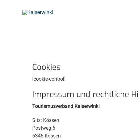
Cookies
[cookie-control]
Impressum und rechtliche H
Tourismusverband Kaiserwinkl
Sitz: Kössen
Postweg 6
6345 Kössen