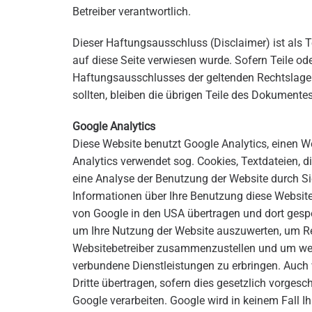
Betreiber verantwortlich.
Dieser Haftungsausschluss (Disclaimer) ist als 
auf diese Seite verwiesen wurde. Sofern Teile od
Haftungsausschlusses der geltenden Rechtslage n
sollten, bleiben die übrigen Teile des Dokumentes
Google Analytics
Diese Website benutzt Google Analytics, einen We
Analytics verwendet sog. Cookies, Textdateien,
eine Analyse der Benutzung der Website durch Si
Informationen über Ihre Benutzung diese Website 
von Google in den USA übertragen und dort gespe
um Ihre Nutzung der Website auszuwerten, um Rep
Websitebetreiber zusammenzustellen und um wei
verbundene Dienstleistungen zu erbringen. Auch
Dritte übertragen, sofern dies gesetzlich vorgesc
Google verarbeiten. Google wird in keinem Fall I